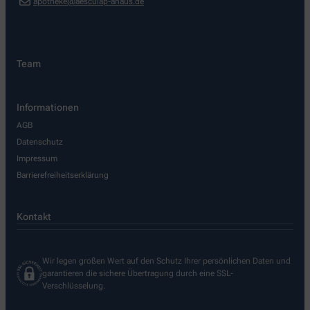
apotheke@aesculap-ahaus.de
Team
Informationen
AGB
Datenschutz
Impressum
Barrierefreiheitserklärung
Kontakt
Wir legen großen Wert auf den Schutz Ihrer persönlichen Daten und
garantieren die sichere Übertragung durch eine SSL-
Verschlüsselung.