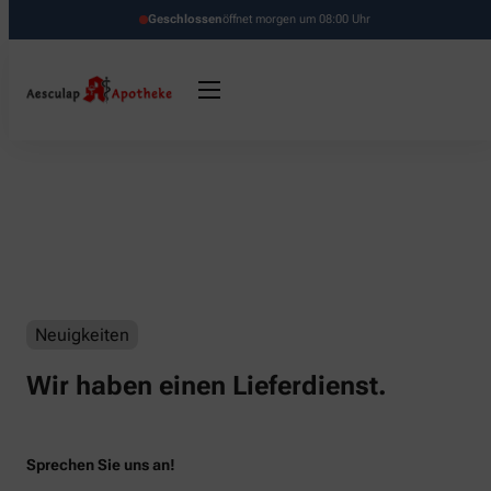
Geschlossen
öffnet morgen um 08:00 Uhr
Neuigkeiten
Wir haben einen Lieferdienst.
Sprechen Sie uns an!